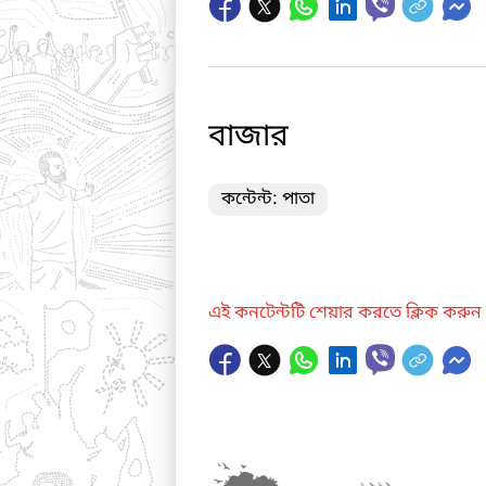
বাজার
কন্টেন্ট: পাতা
এই কনটেন্টটি শেয়ার করতে ক্লিক করুন