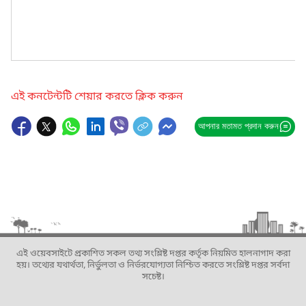
এই কনটেন্টটি শেয়ার করতে ক্লিক করুন
আপনার মতামত প্রদান করুন
এই ওয়েবসাইটে প্রকাশিত সকল তথ্য সংশ্লিষ্ট দপ্তর কর্তৃক নিয়মিত হালনাগাদ করা
হয়। তথ্যের যথার্থতা, নির্ভুলতা ও নির্ভরযোগ্যতা নিশ্চিত করতে সংশ্লিষ্ট দপ্তর সর্বদা
সচেষ্ট।